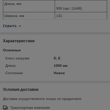
Длина, мм
500 (арт. 11448)
Ширина, мм
131
Скрыть
Характеристики
Основные
Класс нагрузки
D, E
Длина
1000 мм
Состояние
Новое
Условия доставки
Доставка осуществляется только по предоплате.
Транспортная компания