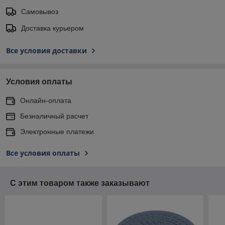
Самовывоз
Доставка курьером
Все условия доставки
Условия оплаты
Онлайн-оплата
Безналичный расчет
Электронные платежи
Все условия оплаты
С этим товаром также заказывают