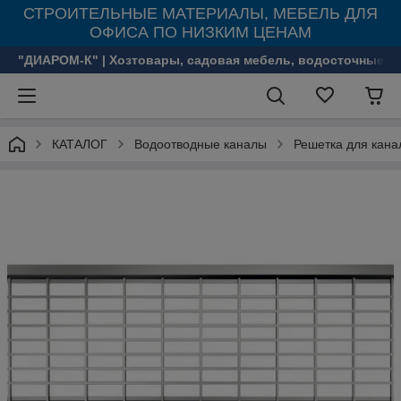
СТРОИТЕЛЬНЫЕ МАТЕРИАЛЫ, МЕБЕЛЬ ДЛЯ
ОФИСА ПО НИЗКИМ ЦЕНАМ
"ДИАРОМ-К" | Хозтовары, садовая мебель, водосточные с
КАТАЛОГ
Водоотводные каналы
Решетка для канал