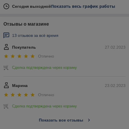
Показать весь график работы
Сегодня выходной
Отзывы о магазине
13 отзывов за всё время
Покупатель
27.02.2023
Отлично
Сделка подтверждена через корзину
Марина
23.02.2023
Отлично
Сделка подтверждена через корзину
Показать все отзывы