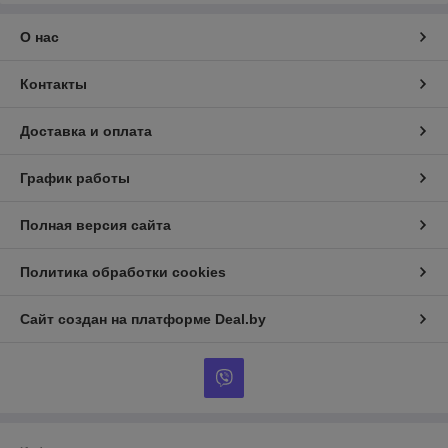
О нас
Контакты
Доставка и оплата
График работы
Полная версия сайта
Политика обработки cookies
Сайт создан на платформе Deal.by