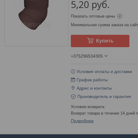
5,20
руб.
Показать оптовые цены
Минимальная сумма заказа на сайт
Купить
+375296534305
Условия оплаты и доставки
График работы
Адрес и контакты
Производитель и гарантия
возврат товара в течение 14 дней
Подробнее