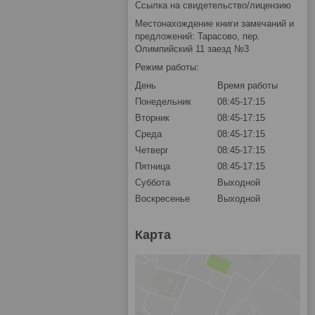
Ссылка на свидетельство/лицензию
Местонахождение книги замечаний и
предложений: Тарасово, пер.
Олимпийский 11 заезд №3
Режим работы:
День
Время работы
Понедельник
08:45-17:15
Вторник
08:45-17:15
Среда
08:45-17:15
Четверг
08:45-17:15
Пятница
08:45-17:15
Суббота
Выходной
Воскресенье
Выходной
Карта