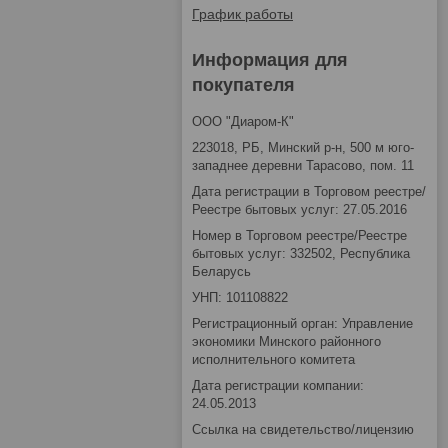
График работы
Информация для
покупателя
ООО "Диаром-К"
223018, РБ, Минский р-н, 500 м юго-
западнее деревни Тарасово, пом. 11
Дата регистрации в Торговом реестре/
Реестре бытовых услуг: 27.05.2016
Номер в Торговом реестре/Реестре
бытовых услуг: 332502, Республика
Беларусь
УНП: 101108822
Регистрационный орган: Управление
экономики Минского районного
исполнительного комитета
Дата регистрации компании:
24.05.2013
Ссылка на свидетельство/лицензию