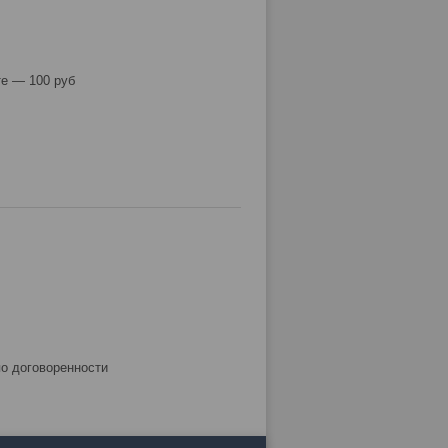
е — 100 руб
по договоренности