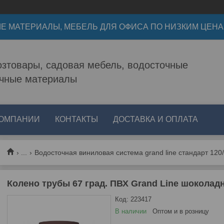
Е МАТЕРИАЛЫ, МЕБЕЛЬ ДЛЯ ОФИСА ПО НИЗКИМ ЦЕН
зтовары, садовая мебель, водосточные
очные материалы
КОМПАНИИ
КОНТАКТЫ
ДОСТАВКА И ОПЛАТА
...
Водосточная виниловая система grand line стандарт 120
Колено трубы 67 град. ПВХ Grand Line шоколадн
Код:
223417
В наличии
Оптом и в розницу