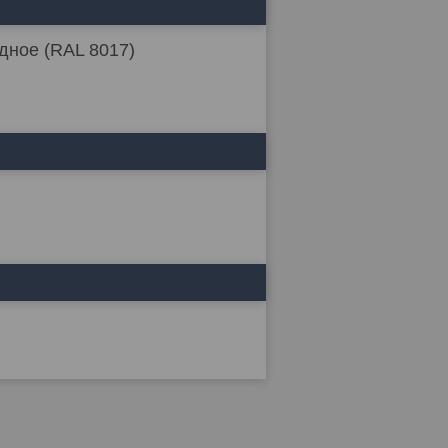
дное (RAL 8017)