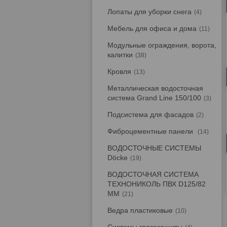
Лопаты для уборки снега
4
Мебель для офиса и дома
11
Модульные ограждения, ворота,
калитки
38
Кровля
13
Металлическая водосточная
система Grand Line 150/100
3
Подсистема для фасадов
2
Фиброцементные панели
14
ВОДОСТОЧНЫЕ СИСТЕМЫ
Döcke
19
ВОДОСТОЧНАЯ СИСТЕМА
ТЕХНОНИКОЛЬ ПВХ D125/82
ММ
21
Ведра пластиковые
10