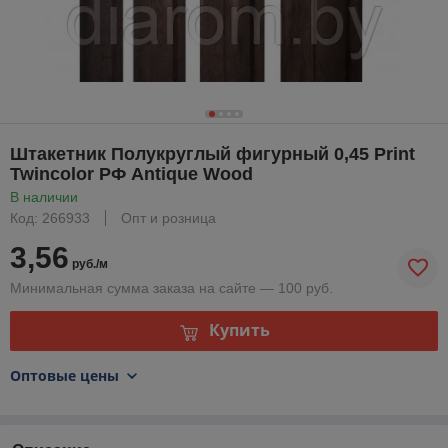
Штакетник Полукруглый фигурный 0,45 Print
Twincolor РФ Antique Wood
В наличии
Код: 266933
Опт и розница
3,56
руб./м
Минимальная сумма заказа на сайте — 100 руб.
Купить
Оптовые цены