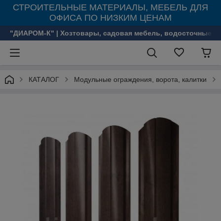
СТРОИТЕЛЬНЫЕ МАТЕРИАЛЫ, МЕБЕЛЬ ДЛЯ
ОФИСА ПО НИЗКИМ ЦЕНАМ
"ДИАРОМ-К" | Хозтовары, садовая мебель, водосточные с
КАТАЛОГ
Модульные ограждения, ворота, калитки