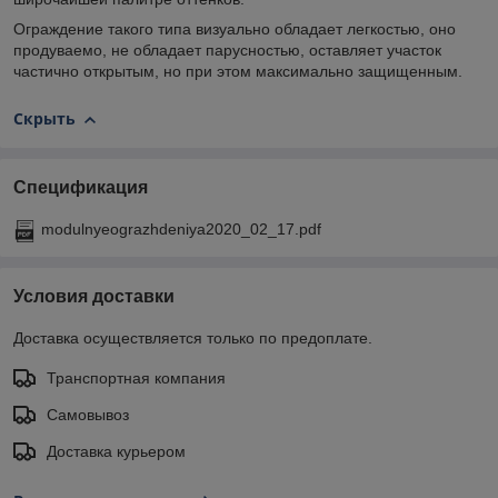
Ограждение такого типа визуально обладает легкостью, оно
продуваемо, не обладает парусностью, оставляет участок
частично открытым, но при этом максимально защищенным.
Скрыть
Спецификация
modulnyeograzhdeniya2020_02_17.pdf
Условия доставки
Доставка осуществляется только по предоплате.
Транспортная компания
Самовывоз
Доставка курьером