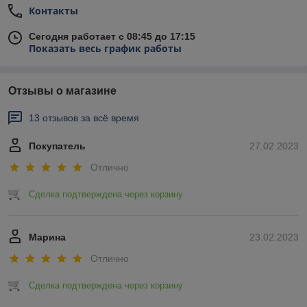
Контакты
Сегодня работает с 08:45 до 17:15
Показать весь график работы
Отзывы о магазине
13 отзывов за всё время
Покупатель
27.02.2023
Отлично
Сделка подтверждена через корзину
Марина
23.02.2023
Отлично
Сделка подтверждена через корзину