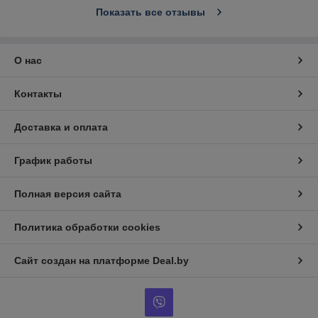
Показать все отзывы
О нас
Контакты
Доставка и оплата
График работы
Полная версия сайта
Политика обработки cookies
Сайт создан на платформе Deal.by