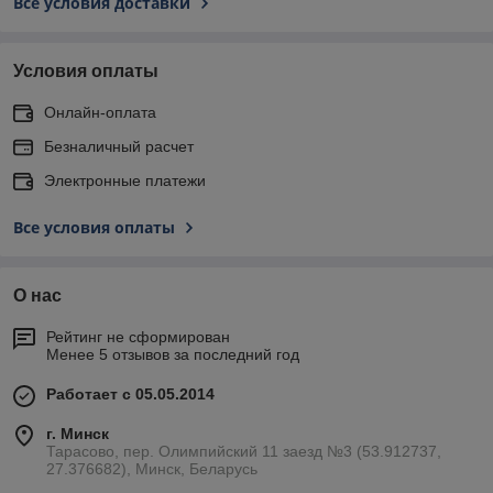
Все условия доставки
Условия оплаты
Онлайн-оплата
Безналичный расчет
Электронные платежи
Все условия оплаты
О нас
Рейтинг не сформирован
Менее 5 отзывов за последний год
Работает с 05.05.2014
г. Минск
Тарасово, пер. Олимпийский 11 заезд №3 (53.912737,
27.376682), Минск, Беларусь