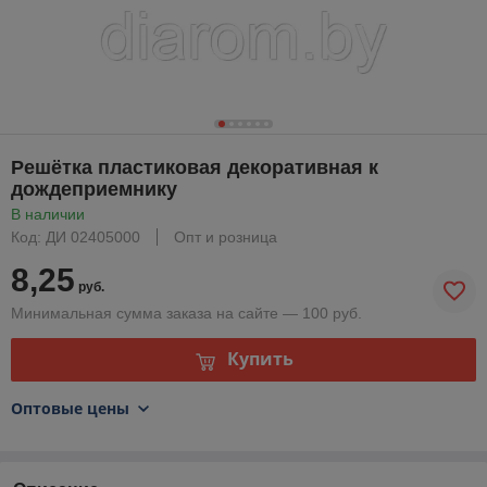
Решётка пластиковая декоративная к
дождеприемнику
В наличии
Код: ДИ 02405000
Опт и розница
8,25
руб.
Минимальная сумма заказа на сайте — 100 руб.
Купить
Оптовые цены