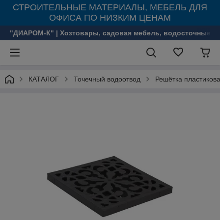
СТРОИТЕЛЬНЫЕ МАТЕРИАЛЫ, МЕБЕЛЬ ДЛЯ
ОФИСА ПО НИЗКИМ ЦЕНАМ
"ДИАРОМ-К" | Хозтовары, садовая мебель, водосточные с
КАТАЛОГ
Точечный водоотвод
Решётка пластиков