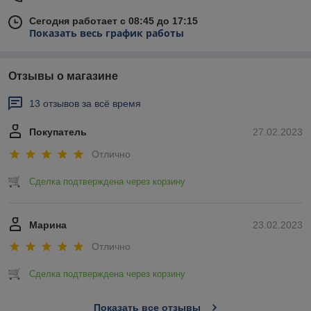
Сегодня работает с 08:45 до 17:15
Показать весь график работы
Отзывы о магазине
13 отзывов за всё время
Покупатель
27.02.2023
Отлично
Сделка подтверждена через корзину
Марина
23.02.2023
Отлично
Сделка подтверждена через корзину
Показать все отзывы