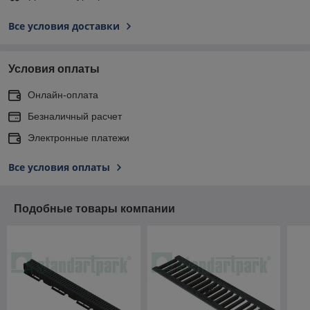
Все условия доставки
Условия оплаты
Онлайн-оплата
Безналичный расчет
Электронные платежи
Все условия оплаты
Подобные товары компании