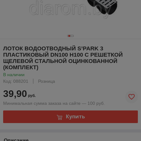
ЛОТОК ВОДООТВОДНЫЙ S’PARK 3
ПЛАСТИКОВЫЙ DN100 H100 С РЕШЕТКОЙ
ЩЕЛЕВОЙ СТАЛЬНОЙ ОЦИНКОВАННОЙ
(КОМПЛЕКТ)
В наличии
Код: 088201
Розница
39,90
руб.
Минимальная сумма заказа на сайте — 100 руб.
Купить
Описание