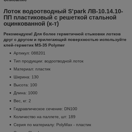
Лоток водоотводный S’park ЛВ-10.14.10-
ПП пластиковый с решеткой стальной
оцинкованной (к-т)
Рекомендуем! Для более герметичной стыковки лотков
друг с другом и прилегающей поверхностью используйте
клей-герметик MS-35 Polymer
Артикул: 088201
Тип продукции: водоотводной лоток
Материал: пластик
Ширина: 130
Высота: 100
Длина: 1000
Вес, кг: 2
Гидравлическое сечение: DN100
Количество на паллете, шт: 189
Серия по материалу: PolyMax - пластик