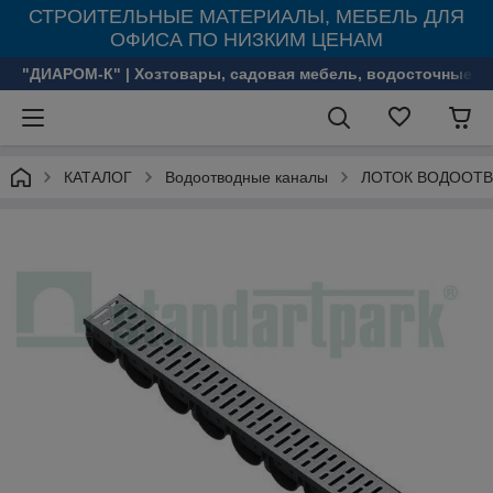
СТРОИТЕЛЬНЫЕ МАТЕРИАЛЫ, МЕБЕЛЬ ДЛЯ
ОФИСА ПО НИЗКИМ ЦЕНАМ
"ДИАРОМ-К" | Хозтовары, садовая мебель, водосточные с
КАТАЛОГ
Водоотводные каналы
ЛОТОК ВОДООТВ