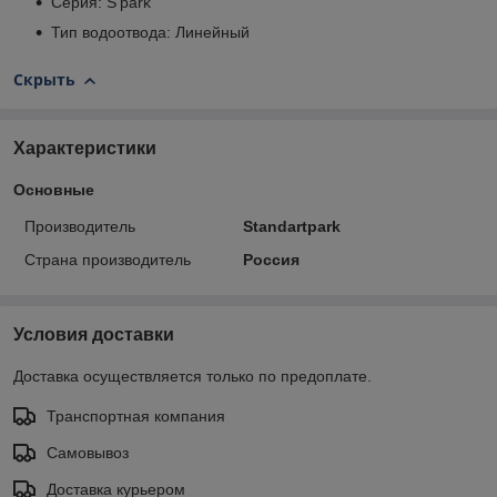
Серия: S'park
Тип водоотвода: Линейный
Скрыть
Характеристики
Основные
Производитель
Standartpark
Страна производитель
Россия
Условия доставки
Доставка осуществляется только по предоплате.
Транспортная компания
Самовывоз
Доставка курьером