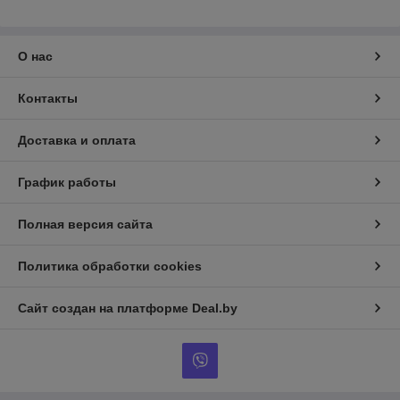
О нас
Контакты
Доставка и оплата
График работы
Полная версия сайта
Политика обработки cookies
Сайт создан на платформе Deal.by