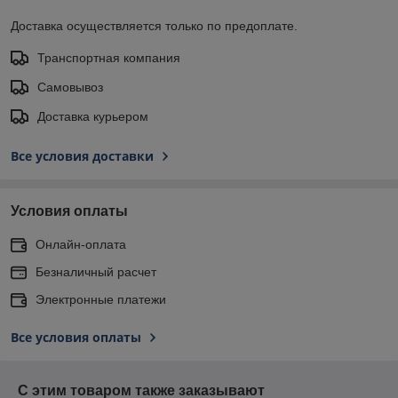
Доставка осуществляется только по предоплате.
Транспортная компания
Самовывоз
Доставка курьером
Все условия доставки
Условия оплаты
Онлайн-оплата
Безналичный расчет
Электронные платежи
Все условия оплаты
С этим товаром также заказывают