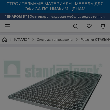
СТРОИТЕЛЬНЫЕ МАТЕРИАЛЫ, МЕБЕЛЬ ДЛЯ
ОФИСА ПО НИЗКИМ ЦЕНАМ
"ДИАРОМ-К" | Хозтовары, садовая мебель, водосточные с
КАТАЛОГ
Системы грязезащиты
Решетка СТАЛЬН