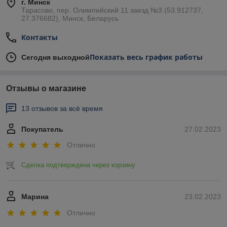
г. Минск
Тарасово, пер. Олимпийский 11 заезд №3 (53.912737,
27.376682), Минск, Беларусь
Контакты
Показать весь график работы
Сегодня выходной
Отзывы о магазине
13 отзывов за всё время
Покупатель
27.02.2023
Отлично
Сделка подтверждена через корзину
Марина
23.02.2023
Отлично