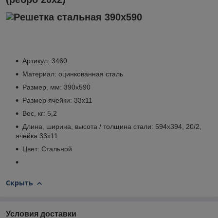
Артикул: 3460
Материал: оцинкованная сталь
Размер, мм: 390х590
Размер ячейки: 33х11
Вес, кг: 5,2
Длина, ширина, высота / толщина стали: 594x394, 20/2,
ячейка 33x11
Цвет: Стальной
Скрыть
Условия доставки