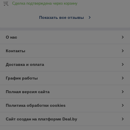
Сделка подтверждена через корзину
Показать все отзывы
О нас
Контакты
Доставка и оплата
График работы
Полная версия сайта
Политика обработки cookies
Сайт создан на платформе Deal.by