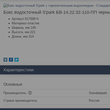
Бокс водосточный S'park БВ-14.22.32-110-ПП черн
Артикул:817008-Ч
Материал:пластик
Ширина, мм:140
Высота, мм:221
Длина, мм:314
Характеристики
Основные
Производитель
Standartpark
Страна производитель
Россия