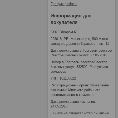
График работы
Информация для
покупателя
ООО "Диаром-К"
223018, РБ, Минский р-н, 500 м юго-
западнее деревни Тарасово, пом. 11
Дата регистрации в Торговом реестре/
Реестре бытовых услуг: 27.05.2016
Номер в Торговом реестре/Реестре
бытовых услуг: 332502, Республика
Беларусь
УНП: 101108822
Регистрационный орган: Управление
экономики Минского районного
исполнительного комитета
Дата регистрации компании:
24.05.2013
Ссылка на свидетельство/лицензию