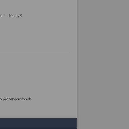
е — 100 руб
по договоренности