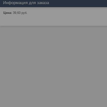
Информация для заказа
Цена:
39,60
руб.