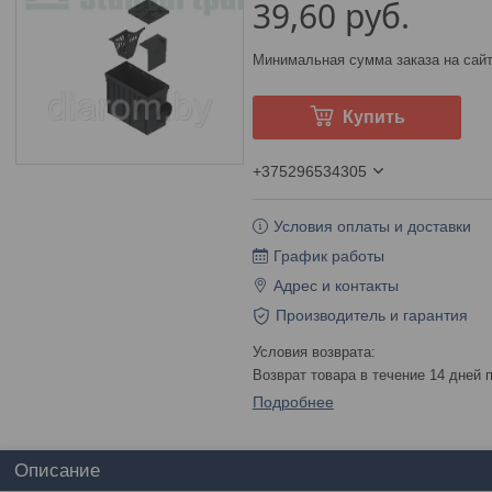
39,60
руб.
Минимальная сумма заказа на сайт
Купить
+375296534305
Условия оплаты и доставки
График работы
Адрес и контакты
Производитель и гарантия
возврат товара в течение 14 дней
Подробнее
Описание