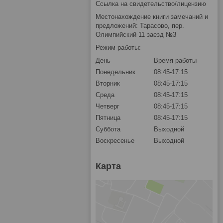
Ссылка на свидетельство/лицензию
Местонахождение книги замечаний и
предложений: Тарасово, пер.
Олимпийский 11 заезд №3
Режим работы:
День
Время работы
Понедельник
08:45-17:15
Вторник
08:45-17:15
Среда
08:45-17:15
Четверг
08:45-17:15
Пятница
08:45-17:15
Суббота
Выходной
Воскресенье
Выходной
Карта