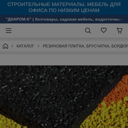
СТРОИТЕЛЬНЫЕ МАТЕРИАЛЫ, МЕБЕЛЬ ДЛЯ
ОФИСА ПО НИЗКИМ ЦЕНАМ
"ДИАРОМ-К" | Хозтовары, садовая мебель, водосточные с
КАТАЛОГ
РЕЗИНОВАЯ ПЛИТКА, БРУСЧАТКА, БОРДЮ