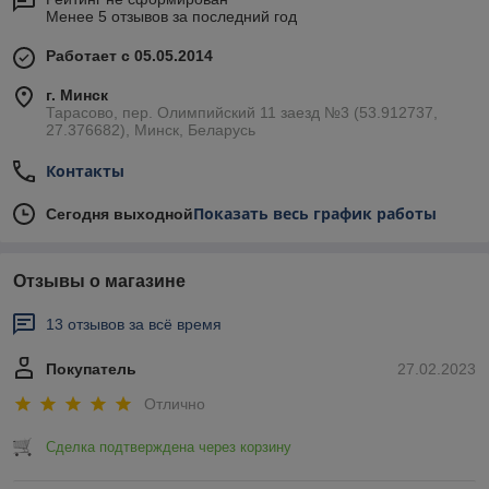
Менее 5 отзывов за последний год
Работает с 05.05.2014
г. Минск
Тарасово, пер. Олимпийский 11 заезд №3 (53.912737,
27.376682), Минск, Беларусь
Контакты
Показать весь график работы
Сегодня выходной
Отзывы о магазине
13 отзывов за всё время
Покупатель
27.02.2023
Отлично
Сделка подтверждена через корзину