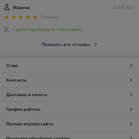
Марина
23.02.2023
Отлично
Сделка подтверждена через корзину
Показать все отзывы
О нас
Контакты
Доставка и оплата
График работы
Полная версия сайта
Политика обработки cookies