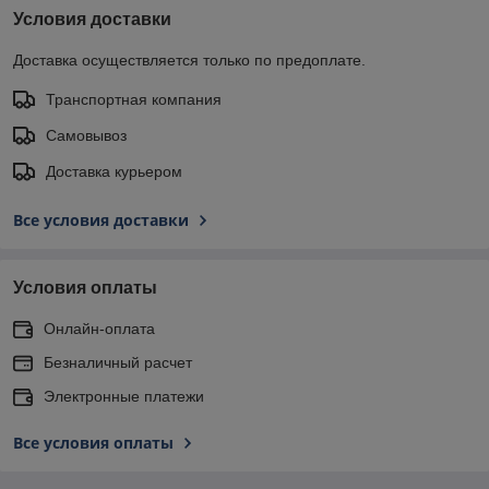
Условия доставки
Доставка осуществляется только по предоплате.
Транспортная компания
Самовывоз
Доставка курьером
Все условия доставки
Условия оплаты
Онлайн-оплата
Безналичный расчет
Электронные платежи
Все условия оплаты