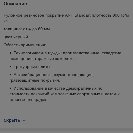
Описание
Рулонное резиновое покрытие ANT Standart плотность 900 гр/м
кв.
толщина: от 4 до 60 мм
цвет черный
Область применения:
Технологические нужды: производственные, складские
помещения, гаражные комплексы.
Тротуарные плиты.
Антивибрационные, звукопоглощающие,
грязезащитные покрытия.
Использование в качестве демократичных по
стоимости покрытий комплексных спортивных и детских
игровых площадок.
Скрыть