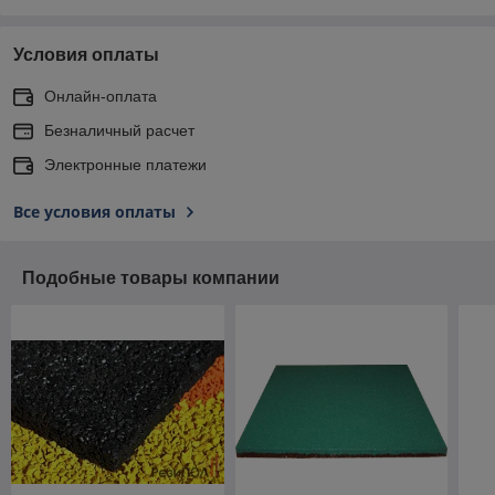
Условия оплаты
Онлайн-оплата
Безналичный расчет
Электронные платежи
Все условия оплаты
Подобные товары компании