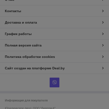
Контакты
Доставка и оплата
График работы
Полная версия сайта
Политика обработки cookies
Сайт создан на платформе Deal.by
Информация для покупателя
Юридическое лицо:
ООО "Диаром-К"