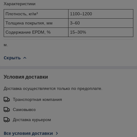
Характеристики
Плотность, кг/м³
1100–1200
Толщина покрытия, мм
3–60
Содержание EPDM, %
15–30%
м.
Скрыть
Условия доставки
Доставка осуществляется только по предоплате.
Транспортная компания
Самовывоз
Доставка курьером
Все условия доставки