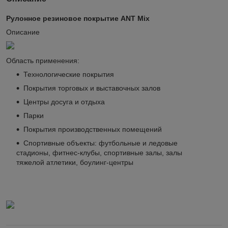
Рулонное резиновое покрытие ANT Мix
Описание
Область применения:
Технологические покрытия
Покрытия торговых и выставочных залов
Центры досуга и отдыха
Парки
Покрытия производственных помещений
Спортивные объекты: футбольные и ледовые
стадионы, фитнес-клубы, спортивные залы, залы
тяжелой атлетики, боулинг-центры