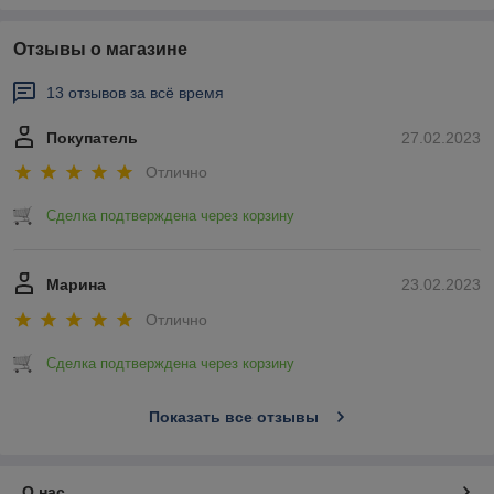
Отзывы о магазине
13 отзывов за всё время
Покупатель
27.02.2023
Отлично
Сделка подтверждена через корзину
Марина
23.02.2023
Отлично
Сделка подтверждена через корзину
Показать все отзывы
О нас