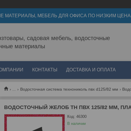
Е МАТЕРИАЛЫ, МЕБЕЛЬ ДЛЯ ОФИСА ПО НИЗКИМ ЦЕН
зтовары, садовая мебель, водосточные
очные материалы
КОМПАНИИ
КОНТАКТЫ
ДОСТАВКА И ОПЛАТА
...
Водосточная система технониколь пвх d125/82 мм
ВОДОСТОЧНЫЙ ЖЕЛОБ ТН ПВХ 125/82 ММ, ПЛ
Код:
46300
В наличии