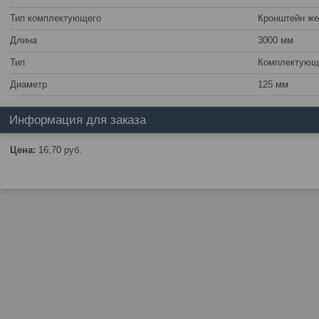
Тип комплектующего
Кронштейн ж
Длина
3000 мм
Тип
Комплектующ
Диаметр
125 мм
Информация для заказа
Цена:
16,70
руб.