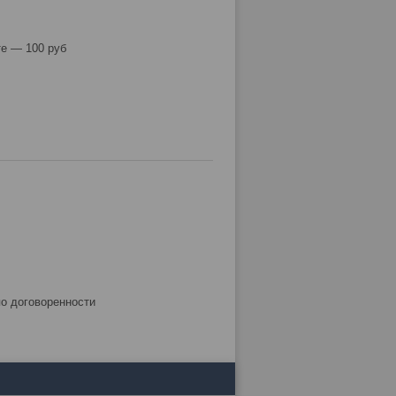
е — 100 руб
по договоренности