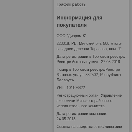
График работы
Информация для
покупателя
ООО "Диаром-К"
223018, РБ, Минский р-н, 500 м юго-
западнее деревни Тарасово, пом. 11
Дата регистрации в Торговом реестре/
Реестре бытовых услуг: 27.05.2016
Номер в Торговом реестре/Реестре
бытовых услуг: 332502, Республика
Беларусь
УНП: 101108822
Регистрационный орган: Управление
экономики Минского районного
исполнительного комитета
Дата регистрации компании:
24.05.2013
Ссылка на свидетельство/лицензию