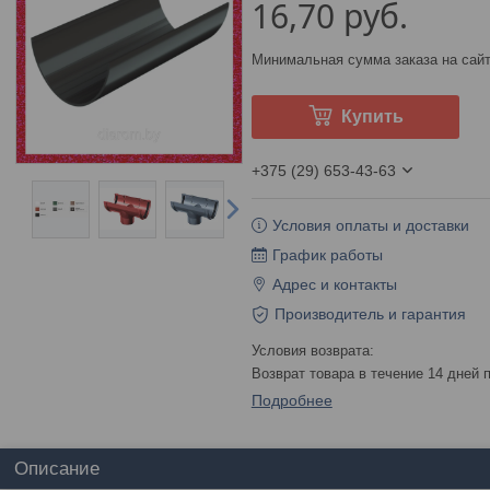
16,70
руб.
Минимальная сумма заказа на сайт
Купить
+375 (29) 653-43-63
Условия оплаты и доставки
График работы
Адрес и контакты
Производитель и гарантия
возврат товара в течение 14 дней
Подробнее
Описание