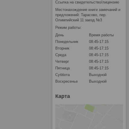
Ссылка на свидетельство/лицензию
Местонахождение книги замечаний и
предложений: Тарасово, пер.
Олимпийский 11 заезд №3
Режим работы:
День
Время работы
Понедельник
08:45-17:15
Вторник
08:45-17:15
Среда
08:45-17:15
Четверг
08:45-17:15
Пятница
08:45-17:15
Суббота
Выходной
Воскресенье
Выходной
Карта