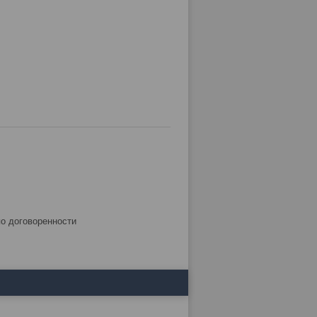
по договоренности