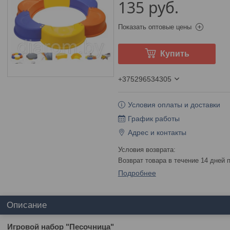
135
руб.
Показать оптовые цены
Купить
+375296534305
Условия оплаты и доставки
График работы
Адрес и контакты
возврат товара в течение 14 дней
Подробнее
Описание
Игровой набор "Песочница"