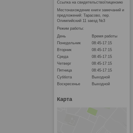
Ссылка на свидетельство/лицензию
Местонахождение книги замечаний и
предложений: Тарасово, пер.
Олимпийский 11 заезд №3
Режим работы:
День
Время работы
Понедельник
08:45-17:15
Вторник
08:45-17:15
Среда
08:45-17:15
Четверг
08:45-17:15
Пятница
08:45-17:15
Суббота
Выходной
Воскресенье
Выходной
Карта