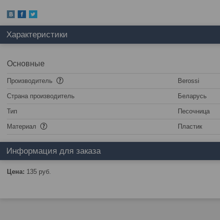
Характеристики
Основные
Производитель
Berossi
Страна производитель
Беларусь
Тип
Песочница
Материал
Пластик
Информация для заказа
Цена:
135
руб.