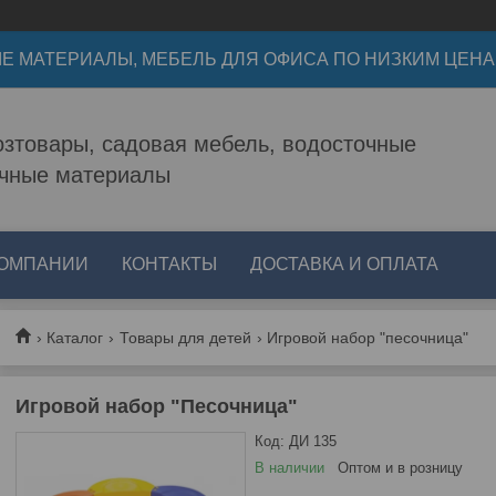
Е МАТЕРИАЛЫ, МЕБЕЛЬ ДЛЯ ОФИСА ПО НИЗКИМ ЦЕН
зтовары, садовая мебель, водосточные
очные материалы
КОМПАНИИ
КОНТАКТЫ
ДОСТАВКА И ОПЛАТА
Каталог
Товары для детей
Игровой набор "песочница"
Игровой набор "Песочница"
Код:
ДИ 135
В наличии
Оптом и в розницу