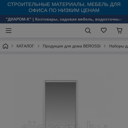
СТРОИТЕЛЬНЫЕ МАТЕРИАЛЫ, МЕБЕЛЬ ДЛЯ
ОФИСА ПО НИЗКИМ ЦЕНАМ
"ДИАРОМ-К" | Хозтовары, садовая мебель, водосточные с
КАТАЛОГ
Продукция для дома BEROSSI
Наборы д