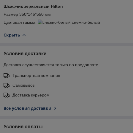
Шкафчик зеркальный Hilton
Размер 350*146*550 мм
Цветовая гамма:
снежно-белый
Скрыть
Условия доставки
Доставка осуществляется только по предоплате.
Транспортная компания
Самовывоз
Доставка курьером
Все условия доставки
Условия оплаты