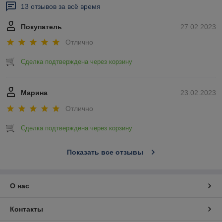
13 отзывов за всё время
Покупатель
27.02.2023
Отлично
Сделка подтверждена через корзину
Марина
23.02.2023
Отлично
Сделка подтверждена через корзину
Показать все отзывы
О нас
Контакты