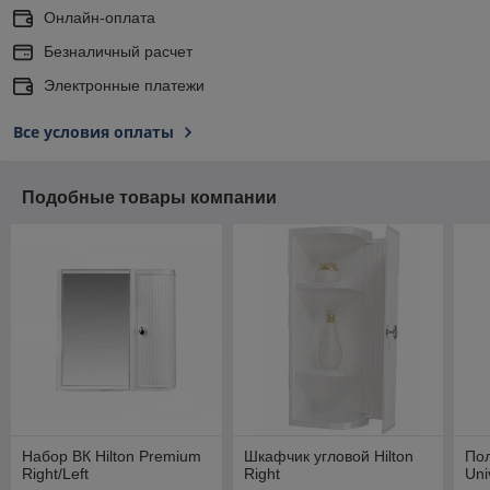
Онлайн-оплата
Безналичный расчет
Электронные платежи
Все условия оплаты
Подобные товары компании
Набор ВК Hilton Premium
Шкафчик угловой Hilton
Пол
Right/Left
Right
Uni